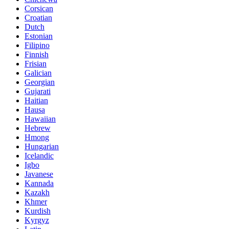
Corsican
Croatian
Dutch
Estonian
Filipino
Finnish
Frisian
Galician
Georgian
Gujarati
Haitian
Hausa
Hawaiian
Hebrew
Hmong
Hungarian
Icelandic
Igbo
Javanese
Kannada
Kazakh
Khmer
Kurdish
Kyrgyz